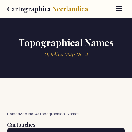
Cartographica
Neerlandica
Topographical Names
Ortelius Map No. 4
Home
/
Map No. 4
/
Topographical Names
Cartouches