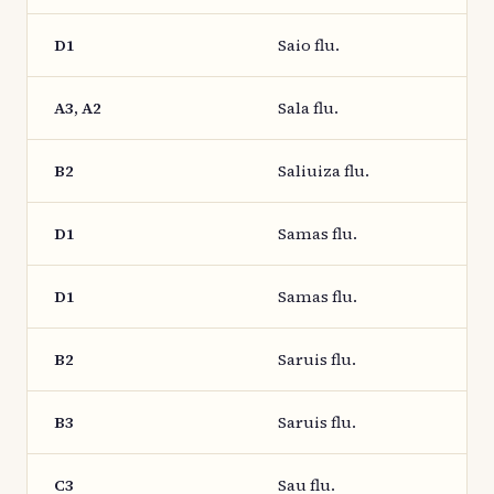
D1
Saio flu.
A3, A2
Sala flu.
B2
Saliuiza flu.
D1
Samas flu.
D1
Samas flu.
B2
Saruis flu.
B3
Saruis flu.
C3
Sau flu.