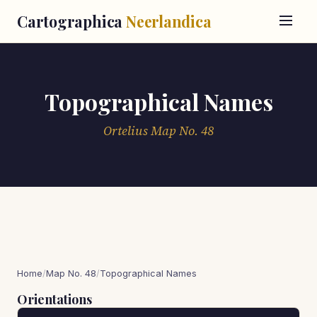
Cartographica
Neerlandica
Topographical Names
Ortelius Map No. 48
Home
/
Map No. 48
/
Topographical Names
Orientations