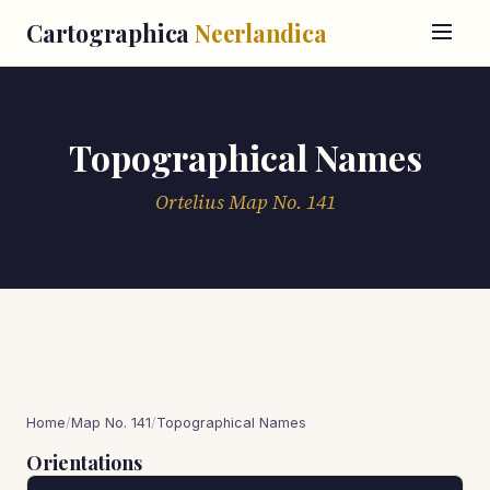
Cartographica
Neerlandica
Topographical Names
Ortelius Map No. 141
Home
/
Map No. 141
/
Topographical Names
Orientations