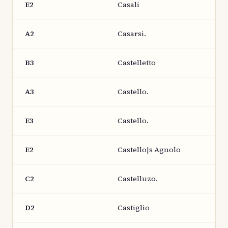
E2
Casali
A2
Casarsi.
B3
Castelletto
A3
Castello.
E3
Castello.
E2
Castello|s Agnolo
C2
Castelluzo.
D2
Castiglio