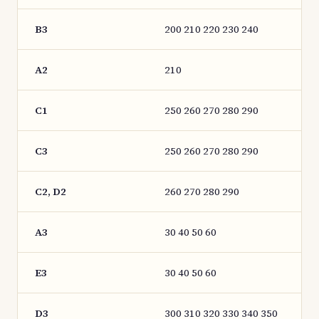
B3
200 210 220 230 240
A2
210
C1
250 260 270 280 290
C3
250 260 270 280 290
C2, D2
260 270 280 290
A3
30 40 50 60
E3
30 40 50 60
D3
300 310 320 330 340 350