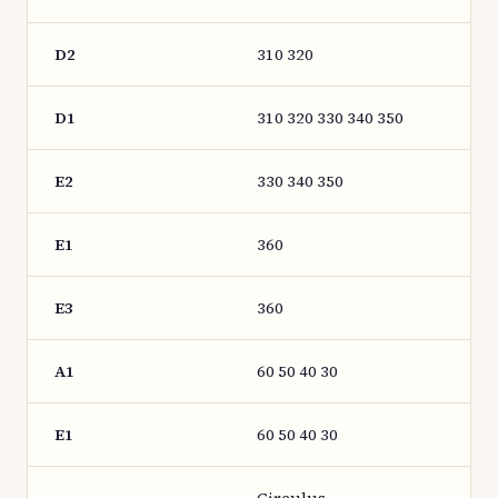
D2
310 320
D1
310 320 330 340 350
E2
330 340 350
E1
360
E3
360
A1
60 50 40 30
E1
60 50 40 30