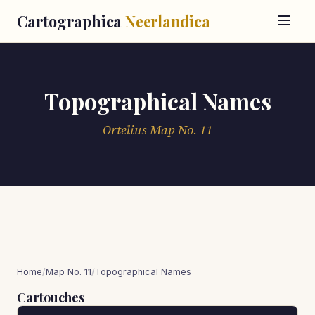
Cartographica
Neerlandica
Topographical Names
Ortelius Map No. 11
Home
/
Map No. 11
/
Topographical Names
Cartouches